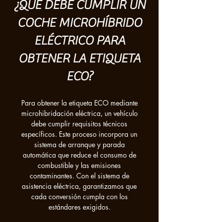
¿QUE DEBE CUMPLIR UN
COCHE MICROHÍBRIDO
ELÉCTRICO PARA
OBTENER LA ETIQUETA
ECO?
Para obtener la etiqueta ECO mediante
microhibridación eléctrica, un vehículo
debe cumplir requisitos técnicos
específicos. Este proceso incorpora un
sistema de arranque y parada
automática que reduce el consumo de
combustible y las emisiones
contaminantes. Con el sistema de
asistencia eléctrica, garantizamos que
cada conversión cumpla con los
estándares exigidos.