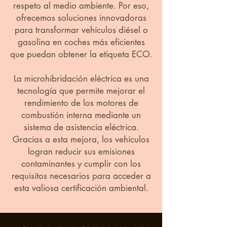
respeto al medio ambiente. Por eso,
ofrecemos soluciones innovadoras
para transformar vehículos diésel o
gasolina en coches más eficientes
que puedan obtener la etiqueta ECO.
La microhibridación eléctrica es una
tecnología que permite mejorar el
rendimiento de los motores de
combustión interna mediante un
sistema de asistencia eléctrica.
Gracias a esta mejora, los vehículos
logran reducir sus emisiones
contaminantes y cumplir con los
requisitos necesarios para acceder a
esta valiosa certificación ambiental.