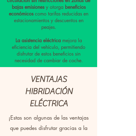
circulación sin restricciones en zonas de
bajas emisiones
y otorga
beneficios
económicos
como tarifas reducidas en
estacionamientos y descuentos en
peajes.
La asistencia eléctrica
mejora la
eficiencia del vehículo, permitiendo
disfrutar de estos beneficios sin
necesidad de cambiar de coche.
VENTAJAS
HIBRIDACIÓN
ELÉCTRICA
¡Estas son algunas de las ventajas
que puedes disfrutar gracias a la