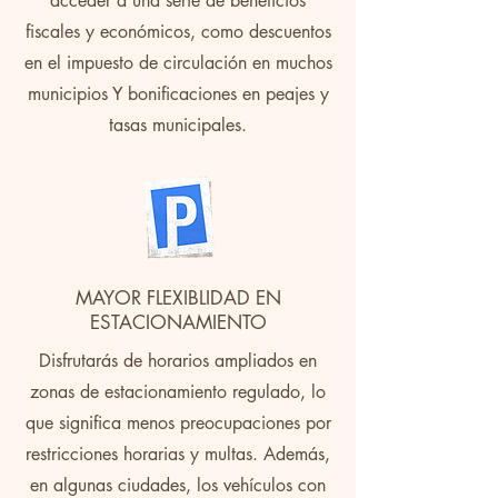
acceder a una serie de beneficios
fiscales y económicos, como descuentos
en el impuesto de circulación en muchos
municipios Y bonificaciones en peajes y
tasas municipales.
MAYOR FLEXIBLIDAD EN
ESTACIONAMIENTO
Disfrutarás de horarios ampliados en
zonas de estacionamiento regulado, lo
que significa menos preocupaciones por
restricciones horarias y multas. Además,
en algunas ciudades, los vehículos con