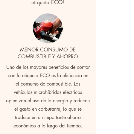
etiqueta ECO!
MENOR CONSUMO DE
COMBUSTIBLE Y AHORRO
Uno de los mayores beneficios de contar
con la etiqueta ECO es la eficiencia en
el consumo de combustible. Los
vehículos microhíbridos eléctricos
optimizan el uso de la energía y reducen
el gasto en carburante, lo que se
traduce en un importante ahorro
económico a lo largo del tiempo.