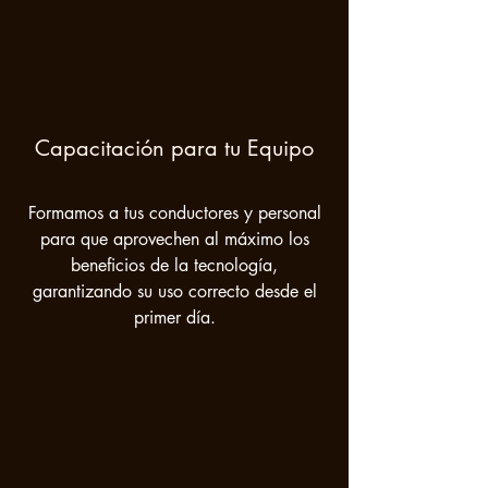
Capacitación para tu Equipo
Formamos a tus conductores y personal
para que aprovechen al máximo los
beneficios de la tecnología,
garantizando su uso correcto desde el
primer día.