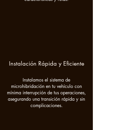
Instalación Rápida y Eficiente
Instalamos el sistema de
microhibridación en tu vehículo con
mínima interrupción de tus operaciones,
asegurando una transición rápida y sin
complicaciones.