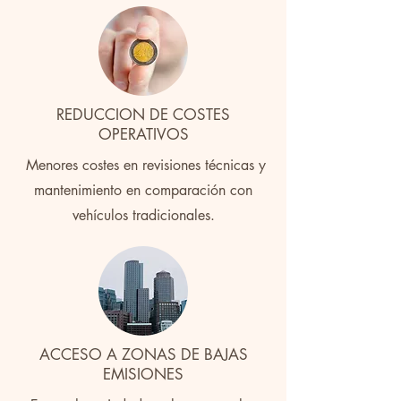
REDUCCION DE COSTES
OPERATIVOS
Menores costes en revisiones técnicas y
mantenimiento en comparación con
vehículos tradicionales.
ACCESO A ZONAS DE BAJAS
EMISIONES