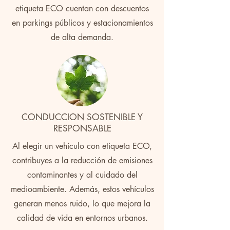
etiqueta ECO cuentan con descuentos
en parkings públicos y estacionamientos
de alta demanda.
CONDUCCION SOSTENIBLE Y
RESPONSABLE
Al elegir un vehículo con etiqueta ECO,
contribuyes a la reducción de emisiones
contaminantes y al cuidado del
medioambiente. Además, estos vehículos
generan menos ruido, lo que mejora la
calidad de vida en entornos urbanos.