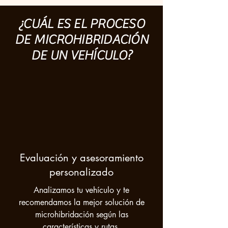
¿CUÁL ES EL PROCESO
DE MICROHIBRIDACIÓN
DE UN VEHÍCULO?
Evaluación y asesoramiento
personalizado
Analizamos tu vehículo y te
recomendamos la mejor solución de
microhibridación según las
características y rutas.