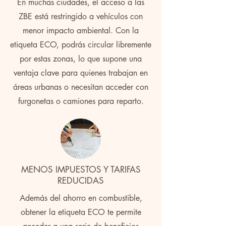
En muchas ciudades, el acceso a las
ZBE está restringido a vehículos con
menor impacto ambiental. Con la
etiqueta ECO, podrás circular libremente
por estas zonas, lo que supone una
ventaja clave para quienes trabajan en
áreas urbanas o necesitan acceder con
furgonetas o camiones para reparto.
MENOS IMPUESTOS Y TARIFAS
REDUCIDAS
Además del ahorro en combustible,
obtener la etiqueta ECO te permite